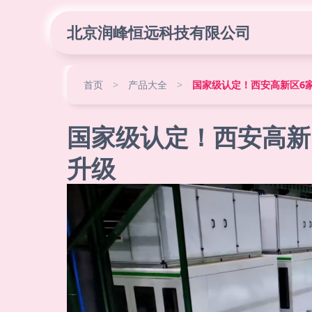
北京润峰恒远科技有限公司
首页
>
产品大全
>
国家级认定！西安高新区6
国家级认定！西安高新
升级