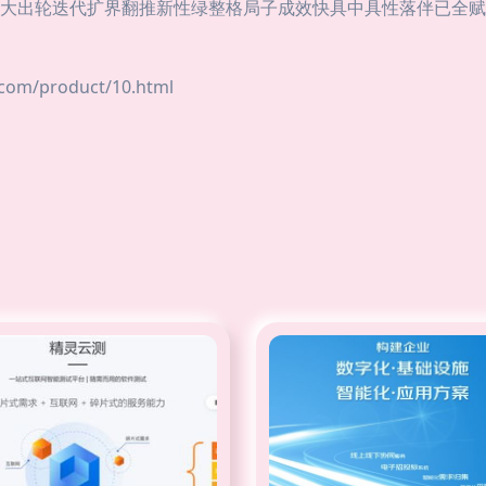
大出轮迭代扩界翻推新性绿整格局子成效快具中具性落伴已全赋
/product/10.html