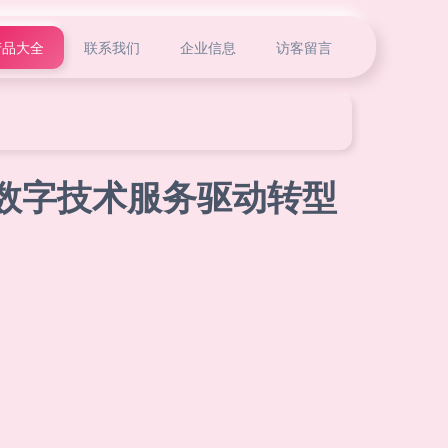
产品大全
联系我们
企业信息
访客留言
，数字技术服务驱动转型