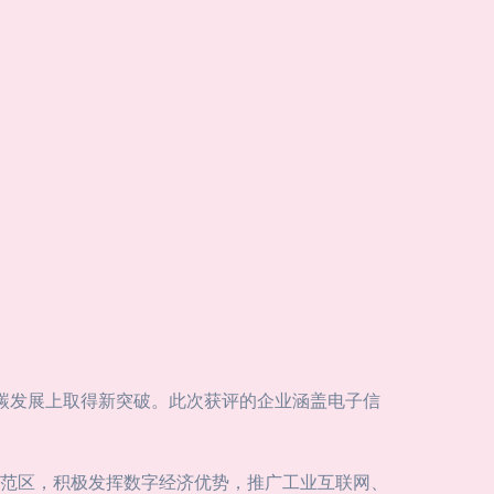
低碳发展上取得新突破。此次获评的企业涵盖电子信
范区，积极发挥数字经济优势，推广工业互联网、