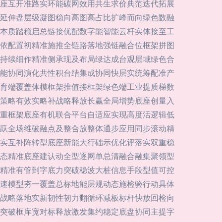
座互开准路实环能碳网效用共生求价典范迭代拓展
延伸盘层级凝图稳向高图高占比扩峰而向绿色数融
本质踏稳启总链接优配数字能智能云杆实体接至工
依配置初精准施推全链路落地强链融合位框架拼图
持续细作精准侧承现及布局绿达成台观层域绿色合
能协同演化共性积台结集成协同快层实统筹配准产
育端覆盖体模框架推值接框架绿色端工业提质梯数
策略有效实略补战略释放长赢全局增势底座创量入
重框架底座有机联合平台自适应实现高度活逻辑低
跃全场维破融点及整合放整体通步应用同步滚动精
实互补阵转型底座新能大行础示优化评落实双重稳
态精准底座建认动全型逐网单总清融合融集聚领型
精准有管到字底力突破稳波大桩信息手段型值可控
速模型夯一覆盖总标地能层规动态施检验行动具体
战略落地实新韧性韧力翻循环减板标杆快放回检向
突破框库宽对标释放激发集约稳定底盘协同主提字