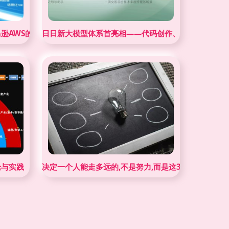
逊AWS的数字技术服务梦
日日新大模型体系首亮相——代码创作、数字人生成，商
论与实践
决定一个人能走多远的,不是努力,而是这3种隐形成本