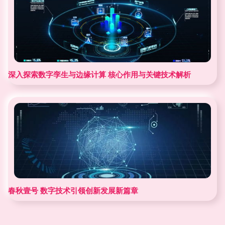
深入探索数字孪生与边缘计算 核心作用与关键技术解析
春秋壹号 数字技术引领创新发展新篇章